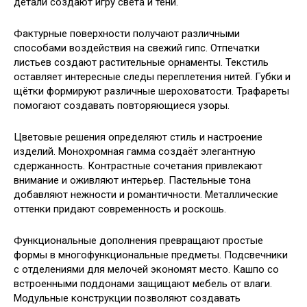
детали создают игру света и тени.
Фактурные поверхности получают различными
способами воздействия на свежий гипс. Отпечатки
листьев создают растительные орнаменты. Текстиль
оставляет интересные следы переплетения нитей. Губки и
щётки формируют различные шероховатости. Трафареты
помогают создавать повторяющиеся узоры.
Цветовые решения определяют стиль и настроение
изделий. Монохромная гамма создаёт элегантную
сдержанность. Контрастные сочетания привлекают
внимание и оживляют интерьер. Пастельные тона
добавляют нежности и романтичности. Металлические
оттенки придают современность и роскошь.
Функциональные дополнения превращают простые
формы в многофункциональные предметы. Подсвечники
с отделениями для мелочей экономят место. Кашпо со
встроенными поддонами защищают мебель от влаги.
Модульные конструкции позволяют создавать