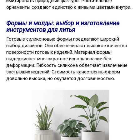
имитировать природные фактуры. Растительные
орнаменты создают единство с живыми цветами внутри.
Формы и молды: выбор и изготовление
инструментов для литья
Готовые силиконовые формы предлагают широкий
выбор дизайнов. Они обеспечивают высокое качество
поверхности готовых изделий. Материал формы
выдерживает многократное использование без
деформации. Гибкость силикона облегчает извлечение
застывших изделий. Стоимость качественных форм
довольно высока, но окупается долговечностью.