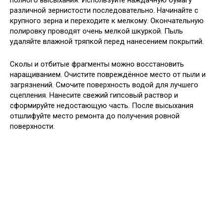
различной зернистости последовательно. Начинайте с
крупного зерна и переходите к мелкому. Окончательную
полировку проводят очень мелкой шкуркой. Пыль
удаляйте влажной тряпкой перед нанесением покрытий.
Сколы и отбитые фрагменты можно восстановить
наращиванием. Очистите повреждённое место от пыли и
загрязнений. Смочите поверхность водой для лучшего
сцепления. Нанесите свежий гипсовый раствор и
сформируйте недостающую часть. После высыхания
отшлифуйте место ремонта до получения ровной
поверхности.