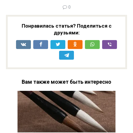
0
Понравилась статья? Поделиться с
друзьями:
Вам также может быть интересно