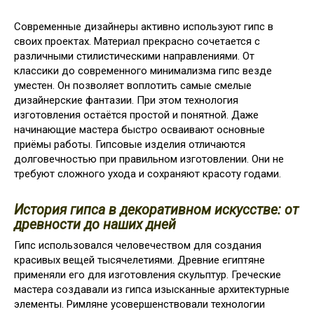
Современные дизайнеры активно используют гипс в
своих проектах. Материал прекрасно сочетается с
различными стилистическими направлениями. От
классики до современного минимализма гипс везде
уместен. Он позволяет воплотить самые смелые
дизайнерские фантазии. При этом технология
изготовления остаётся простой и понятной. Даже
начинающие мастера быстро осваивают основные
приёмы работы. Гипсовые изделия отличаются
долговечностью при правильном изготовлении. Они не
требуют сложного ухода и сохраняют красоту годами.
История гипса в декоративном искусстве: от
древности до наших дней
Гипс использовался человечеством для создания
красивых вещей тысячелетиями. Древние египтяне
применяли его для изготовления скульптур. Греческие
мастера создавали из гипса изысканные архитектурные
элементы. Римляне усовершенствовали технологии