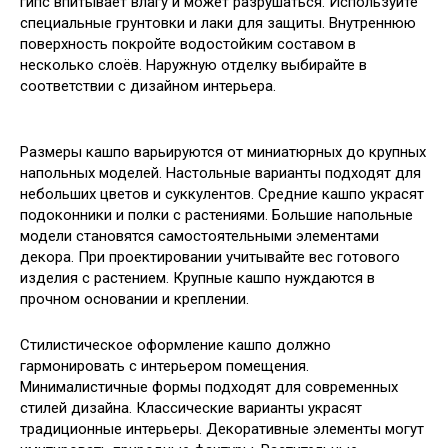
гипс впитывает влагу и может разрушаться. Используйте
специальные грунтовки и лаки для защиты. Внутреннюю
поверхность покройте водостойким составом в
несколько слоёв. Наружную отделку выбирайте в
соответствии с дизайном интерьера.
Размеры кашпо варьируются от миниатюрных до крупных
напольных моделей. Настольные варианты подходят для
небольших цветов и суккулентов. Средние кашпо украсят
подоконники и полки с растениями. Большие напольные
модели становятся самостоятельными элементами
декора. При проектировании учитывайте вес готового
изделия с растением. Крупные кашпо нуждаются в
прочном основании и креплении.
Стилистическое оформление кашпо должно
гармонировать с интерьером помещения.
Минималистичные формы подходят для современных
стилей дизайна. Классические варианты украсят
традиционные интерьеры. Декоративные элементы могут