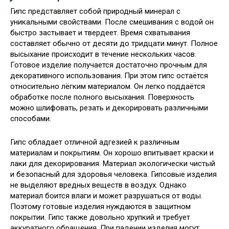
Гипс представляет собой природный минерал с
уникальными свойствами. После смешивания с водой он
быстро застывает и твердеет. Время схватывания
составляет обычно от десяти до тридцати минут. Полное
высыхание происходит в течение нескольких часов.
Готовое изделие получается достаточно прочным для
декоративного использования. При этом гипс остаётся
относительно лёгким материалом. Он легко поддаётся
обработке после полного высыхания. Поверхность
можно шлифовать, резать и декорировать различными
способами.
Гипс обладает отличной адгезией к различным
материалам и покрытиям. Он хорошо впитывает краски и
лаки для декорирования. Материал экологически чистый
и безопасный для здоровья человека. Гипсовые изделия
не выделяют вредных веществ в воздух. Однако
материал боится влаги и может разрушаться от воды.
Поэтому готовые изделия нуждаются в защитном
покрытии. Гипс также довольно хрупкий и требует
аккуратного обращения. При падении изделия могут