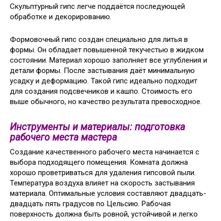
Скульптурный гипс легче поддаётся последующей
обработке и декорированию.
Формовочный гипс создан специально для литья в
формы. Он обладает повышенной текучестью в жидком
состоянии. Материал хорошо заполняет все углубления и
детали формы. После застывания даёт минимальную
усадку и деформацию. Такой гипс идеально подходит
для создания подсвечников и кашпо. Стоимость его
выше обычного, но качество результата превосходное.
Инструменты и материалы: подготовка
рабочего места мастера
Создание качественного рабочего места начинается с
выбора подходящего помещения. Комната должна
хорошо проветриваться для удаления гипсовой пыли.
Температура воздуха влияет на скорость застывания
материала. Оптимальные условия составляют двадцать-
двадцать пять градусов по Цельсию. Рабочая
поверхность должна быть ровной, устойчивой и легко