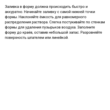
Заливка в форму должна происходить быстро и
аккуратно. Начинайте заливку с самой нижней точки
формы. Наклоняйте ёмкость для равномерного
распределения раствора. Слегка постукивайте по стенкам
формы для удаления пузырьков воздуха. Заполните
форму до краёв, оставив небольшой запас. Разровняйте
поверхность шпателем или линейкой.