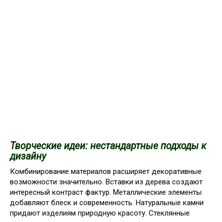
Творческие идеи: нестандартные подходы к
дизайну
Комбинирование материалов расширяет декоративные
возможности значительно. Вставки из дерева создают
интересный контраст фактур. Металлические элементы
добавляют блеск и современность. Натуральные камни
придают изделиям природную красоту. Стеклянные