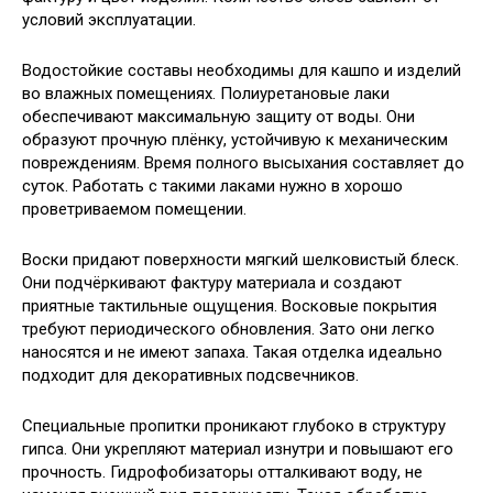
условий эксплуатации.
Водостойкие составы необходимы для кашпо и изделий
во влажных помещениях. Полиуретановые лаки
обеспечивают максимальную защиту от воды. Они
образуют прочную плёнку, устойчивую к механическим
повреждениям. Время полного высыхания составляет до
суток. Работать с такими лаками нужно в хорошо
проветриваемом помещении.
Воски придают поверхности мягкий шелковистый блеск.
Они подчёркивают фактуру материала и создают
приятные тактильные ощущения. Восковые покрытия
требуют периодического обновления. Зато они легко
наносятся и не имеют запаха. Такая отделка идеально
подходит для декоративных подсвечников.
Специальные пропитки проникают глубоко в структуру
гипса. Они укрепляют материал изнутри и повышают его
прочность. Гидрофобизаторы отталкивают воду, не