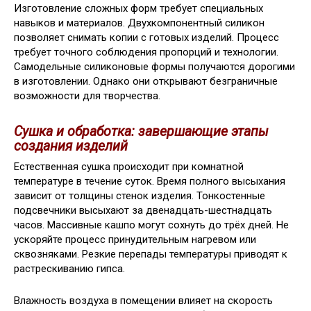
Изготовление сложных форм требует специальных
навыков и материалов. Двухкомпонентный силикон
позволяет снимать копии с готовых изделий. Процесс
требует точного соблюдения пропорций и технологии.
Самодельные силиконовые формы получаются дорогими
в изготовлении. Однако они открывают безграничные
возможности для творчества.
Сушка и обработка: завершающие этапы
создания изделий
Естественная сушка происходит при комнатной
температуре в течение суток. Время полного высыхания
зависит от толщины стенок изделия. Тонкостенные
подсвечники высыхают за двенадцать-шестнадцать
часов. Массивные кашпо могут сохнуть до трёх дней. Не
ускоряйте процесс принудительным нагревом или
сквозняками. Резкие перепады температуры приводят к
растрескиванию гипса.
Влажность воздуха в помещении влияет на скорость