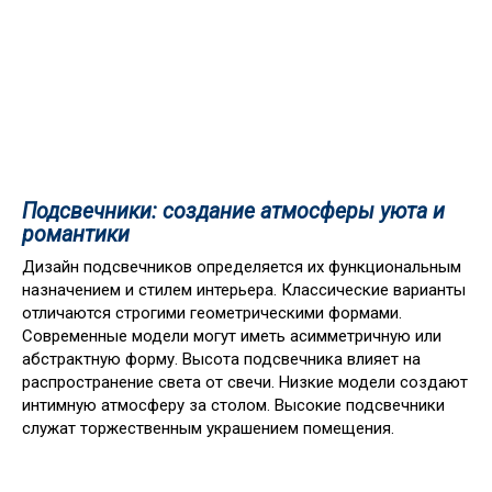
Подсвечники: создание атмосферы уюта и
романтики
Дизайн подсвечников определяется их функциональным
назначением и стилем интерьера. Классические варианты
отличаются строгими геометрическими формами.
Современные модели могут иметь асимметричную или
абстрактную форму. Высота подсвечника влияет на
распространение света от свечи. Низкие модели создают
интимную атмосферу за столом. Высокие подсвечники
служат торжественным украшением помещения.