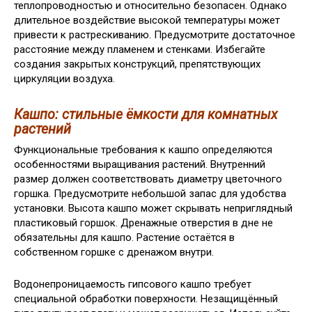
теплопроводностью и относительно безопасен. Однако
длительное воздействие высокой температуры может
привести к растрескиванию. Предусмотрите достаточное
расстояние между пламенем и стенками. Избегайте
создания закрытых конструкций, препятствующих
циркуляции воздуха.
Кашпо: стильные ёмкости для комнатных
растений
Функциональные требования к кашпо определяются
особенностями выращивания растений. Внутренний
размер должен соответствовать диаметру цветочного
горшка. Предусмотрите небольшой запас для удобства
установки. Высота кашпо может скрывать неприглядный
пластиковый горшок. Дренажные отверстия в дне не
обязательны для кашпо. Растение остаётся в
собственном горшке с дренажом внутри.
Водонепроницаемость гипсового кашпо требует
специальной обработки поверхности. Незащищённый