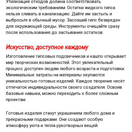
Утилизация отходов должна соответствовать
экологическим требованиям. Остатки жидкого гипса
нельзя сливать в канализацию. Дайте им застыть и
выбросьте в обычный мусор. Засохший гипс безвреден
для окружающей среды. Инструменты очищайте сразу
после использования до застывания остатков.
Искусство, доступное каждому
Изготовление гипсовых подсвечников и кашпо открывает
мир творческих возможностей. Этот увлекательный
процесс доступен людям любого возраста и подготовки.
Минимальные затраты на материалы окупаются
уникальностью готовых изделий. Каждое творение несёт
отпечаток индивидуальности своего создателя. Освоив
базовые навыки, можно переходить к более сложным
проектам.
Готовые изделия станут украшением любого дома и
прекрасными подарками. Они создают особую
атмосферу уюта и тепла рукотворных вещей.