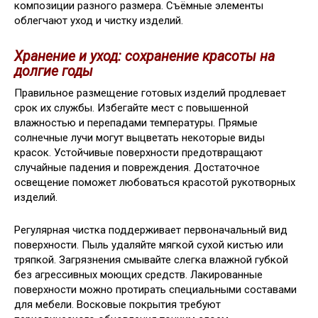
композиции разного размера. Съёмные элементы
облегчают уход и чистку изделий.
Хранение и уход: сохранение красоты на
долгие годы
Правильное размещение готовых изделий продлевает
срок их службы. Избегайте мест с повышенной
влажностью и перепадами температуры. Прямые
солнечные лучи могут выцветать некоторые виды
красок. Устойчивые поверхности предотвращают
случайные падения и повреждения. Достаточное
освещение поможет любоваться красотой рукотворных
изделий.
Регулярная чистка поддерживает первоначальный вид
поверхности. Пыль удаляйте мягкой сухой кистью или
тряпкой. Загрязнения смывайте слегка влажной губкой
без агрессивных моющих средств. Лакированные
поверхности можно протирать специальными составами
для мебели. Восковые покрытия требуют