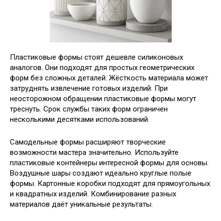
Пластиковые формы стоят дешевле силиконовых
аналогов. Они подходят для простых геометрических
форм без сложных деталей. Жёсткость материала может
затруднять извлечение готовых изделий. При
неосторожном обращении пластиковые формы могут
треснуть. Срок службы таких форм ограничен
несколькими десятками использований.
Самодельные формы расширяют творческие
возможности мастера значительно. Используйте
пластиковые контейнеры интересной формы для основы.
Воздушные шары создают идеально круглые полые
формы. Картонные коробки подходят для прямоугольных
и квадратных изделий. Комбинирование разных
материалов даёт уникальные результаты.