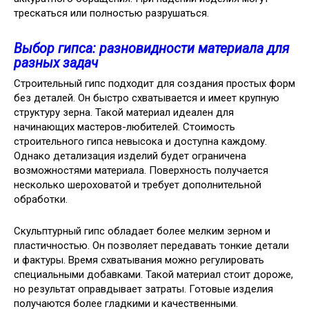
трескаться или полностью разрушаться.
Выбор гипса: разновидности материала для
разных задач
Строительный гипс подходит для создания простых форм
без деталей. Он быстро схватывается и имеет крупную
структуру зерна. Такой материал идеален для
начинающих мастеров-любителей. Стоимость
строительного гипса невысока и доступна каждому.
Однако детализация изделий будет ограничена
возможностями материала. Поверхность получается
несколько шероховатой и требует дополнительной
обработки.
Скульптурный гипс обладает более мелким зерном и
пластичностью. Он позволяет передавать тонкие детали
и фактуры. Время схватывания можно регулировать
специальными добавками. Такой материал стоит дороже,
но результат оправдывает затраты. Готовые изделия
получаются более гладкими и качественными.